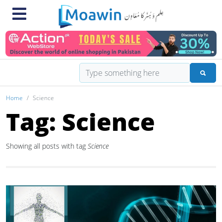
Home
Science
Tag: Science
Showing all posts with tag
Science