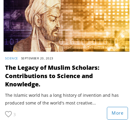
SCIENCE
SEPTEMBER 20, 2023
The Legacy of Muslim Scholars:
Contributions to Science and
Knowledge.
The Islamic world has a long history of invention and has
produced some of the world's most creative...
More
3