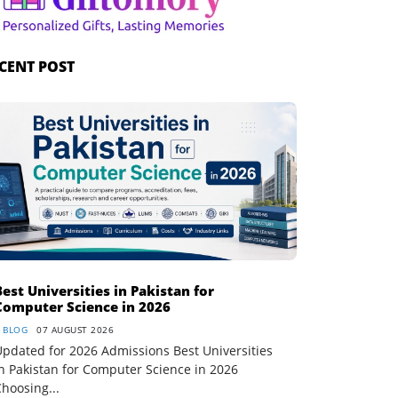
CENT POST
Best Universities in Pakistan for
Computer Science in 2026
BLOG
07 AUGUST 2026
pdated for 2026 Admissions Best Universities
n Pakistan for Computer Science in 2026
hoosing...