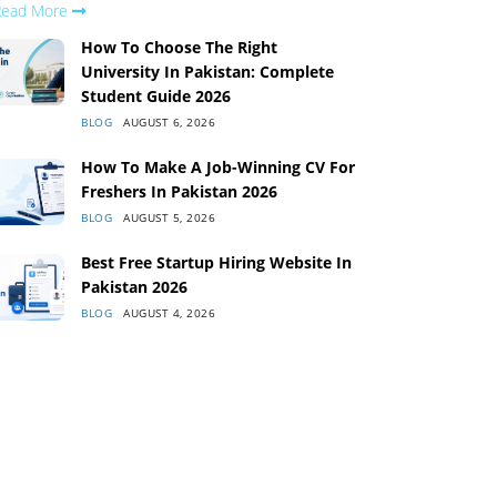
Read More
How To Choose The Right
University In Pakistan: Complete
Student Guide 2026
BLOG
AUGUST 6, 2026
How To Make A Job-Winning CV For
Freshers In Pakistan 2026
BLOG
AUGUST 5, 2026
Best Free Startup Hiring Website In
Pakistan 2026
BLOG
AUGUST 4, 2026