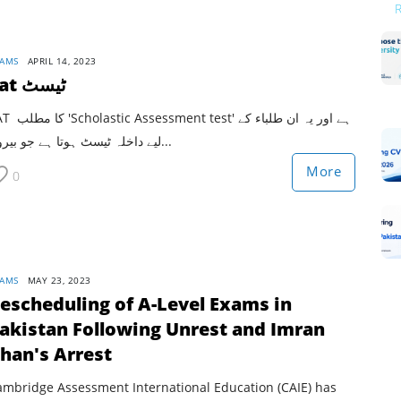
AMS
APRIL 14, 2023
Sat ٹیسٹ
sessment test' ہے اور یہ ان طلباء کے
لیے داخلہ ٹیسٹ ہوتا ہے جو بیرون...
More
0
AMS
MAY 23, 2023
escheduling of A-Level Exams in
akistan Following Unrest and Imran
han's Arrest
ambridge Assessment International Education (CAIE) has