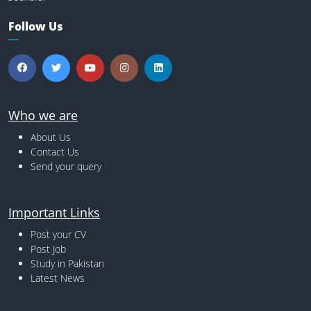
Follow Us
Who we are
About Us
Contact Us
Send your query
Important Links
Post your CV
Post Job
Study in Pakistan
Latest News