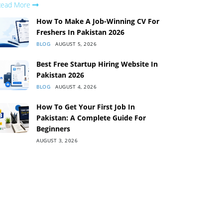
Read More
How To Make A Job-Winning CV For
Freshers In Pakistan 2026
BLOG
AUGUST 5, 2026
Best Free Startup Hiring Website In
Pakistan 2026
BLOG
AUGUST 4, 2026
How To Get Your First Job In
Pakistan: A Complete Guide For
Beginners
AUGUST 3, 2026