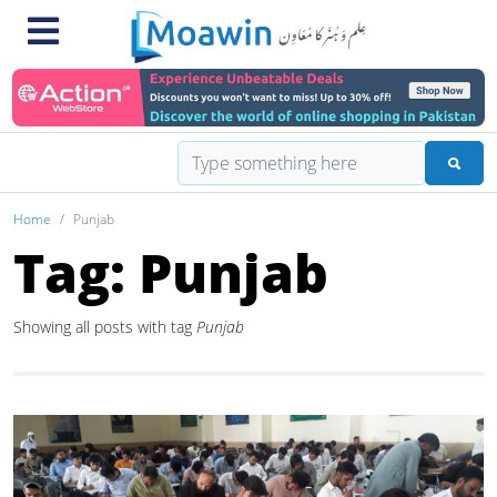
Home
Punjab
Tag: Punjab
Showing all posts with tag
Punjab