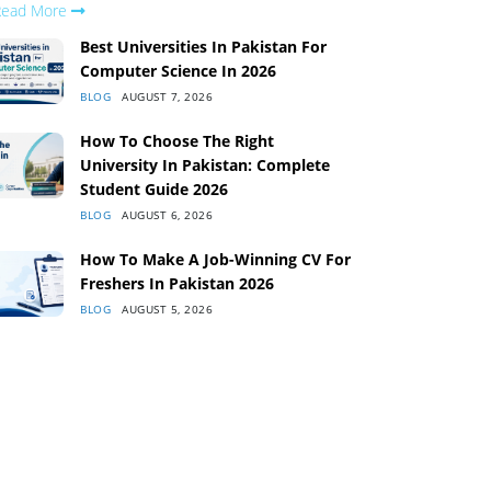
Read More
Best Universities In Pakistan For
Computer Science In 2026
BLOG
AUGUST 7, 2026
How To Choose The Right
University In Pakistan: Complete
Student Guide 2026
BLOG
AUGUST 6, 2026
How To Make A Job-Winning CV For
Freshers In Pakistan 2026
BLOG
AUGUST 5, 2026