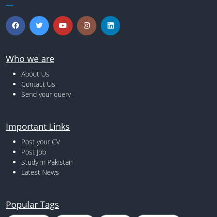
Who we are
About Us
Contact Us
Send your query
Important Links
Post your CV
Post Job
Study in Pakistan
Latest News
Popular Tags