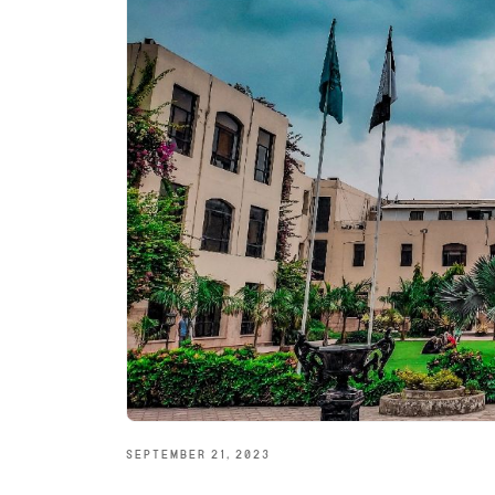
SEPTEMBER 21, 2023