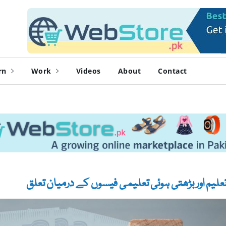
rn
Work
Videos
About
Contact
علیم اور بڑھتی ہوئی تعلیمی فیسوں کے درمیان تعلق