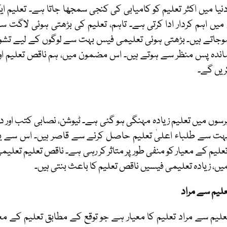
نیا میں اکثر تعلیم کو کامیابی کی کنجی سمجھا جاتا ہے۔ تعلیم 
یں اہم کردار ادا کرتی ہے۔ تاہم، تعلیم کی بڑھتی ہوئی لاگت
وجاتے ہیں۔ بڑھتی ہوئی تعلیمی فیس بہت سے لوگوں کے لیے تش
ندہ پس منظر سے ہوتے ہیں۔ اس مضمون میں، ہم ناقص تعلیم اور
ریں گے۔
رسوں میں تعلیم زیادہ مہنگی ہو گئی ہے۔ ٹیوشن، نصابی کتب اور د
 بہت سے طلباء اعلیٰ تعلیم حاصل کرنے سے قاصر ہیں۔ اس سے ی
لیم کے معیار کو منفی طور پر متاثر کر رہی ہے۔ ناقص تعلیم تعل
یں، زیادہ تعلیمی فیسیں ناقص تعلیم کا باعث بنتی ہیں۔
لیم سے مراد
لیم سے مراد تعلیم کا معیار ہے جو توقع کے مطابق تعلیم کے معیار پ