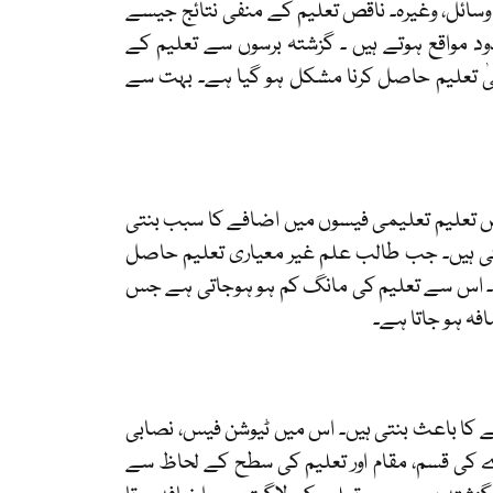
وسائل، وغیرہ۔ ناقص تعلیم کے منفی نتائج جیسے
ود مواقع ہوتے ہیں ۔ گزشتہ برسوں سے تعلیم کے
یٰ تعلیم حاصل کرنا مشکل ہو گیا ہے۔ بہت سے
قص تعلیم تعلیمی فیسوں میں اضافے کا سبب بنتی
نتی ہیں۔ جب طالب علم غیر معیاری تعلیم حاصل
ہے۔ اس سے تعلیم کی مانگ کم ہو ہوجاتی ہے جس
فہ ہو جاتا ہے۔
 کا باعث بنتی ہیں۔ اس میں ٹیوشن فیس، نصابی
ے کی قسم، مقام اور تعلیم کی سطح کے لحاظ سے