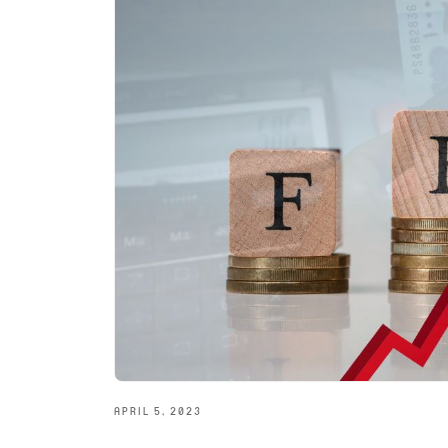
APRIL 5, 2023