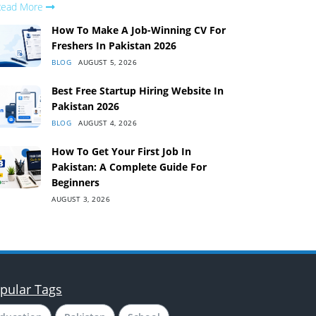
Read More
How To Make A Job-Winning CV For
Freshers In Pakistan 2026
BLOG
AUGUST 5, 2026
Best Free Startup Hiring Website In
Pakistan 2026
BLOG
AUGUST 4, 2026
How To Get Your First Job In
Pakistan: A Complete Guide For
Beginners
AUGUST 3, 2026
pular Tags