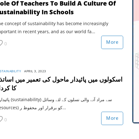
ole Of Teachers To Build A Culture Of
ustainability In Schools
e concept of sustainability has become increasingly
portant in recent years, and as our world fa...
More
0
STAINABILITY
APRIL 3, 2023
اسکولوں میں پائیدار ماحول کی تعمیر میں اساتذ
کا کردا
bility) سے مراد آنے والی نسلوں کے لئے وسائل
(resources) کو برقرار اور محفوظ ر...
More
0