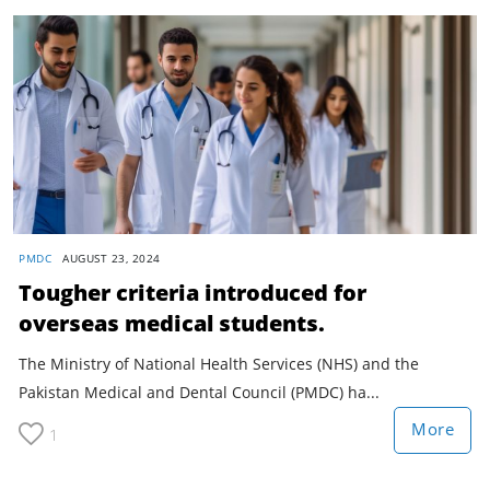
PMDC
AUGUST 23, 2024
Tougher criteria introduced for
overseas medical students.
The Ministry of National Health Services (NHS) and the
Pakistan Medical and Dental Council (PMDC) ha...
More
1