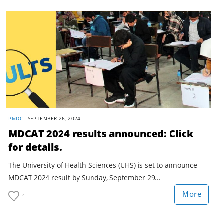
PMDC
SEPTEMBER 26, 2024
MDCAT 2024 results announced: Click
for details.
The University of Health Sciences (UHS) is set to announce
MDCAT 2024 result by Sunday, September 29...
More
1