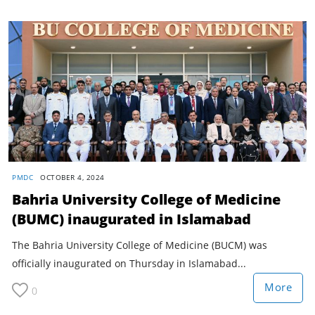
PMDC
OCTOBER 4, 2024
Bahria University College of Medicine
(BUMC) inaugurated in Islamabad
The Bahria University College of Medicine (BUCM) was
officially inaugurated on Thursday in Islamabad...
More
0