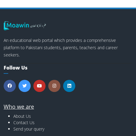
An educational web portal which provides a comprehensive
platform to Pakistani students, parents, teachers and career
seekers.
Follow Us
Who we are
About Us
Contact Us
Send your query