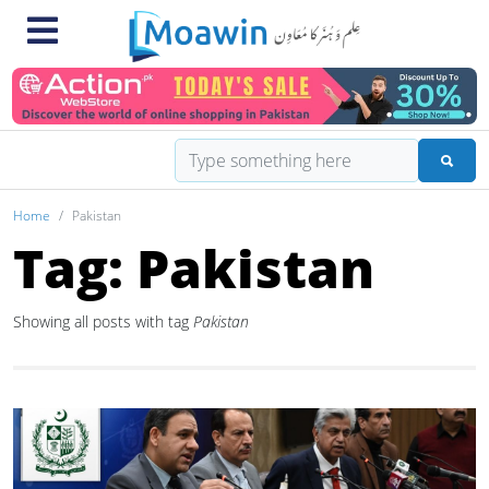
Home
Pakistan
Tag: Pakistan
Showing all posts with tag
Pakistan