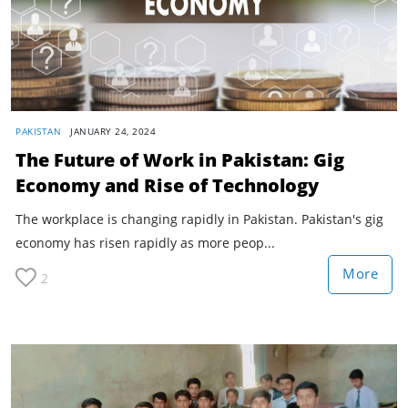
PAKISTAN
JANUARY 24, 2024
The Future of Work in Pakistan: Gig
Economy and Rise of Technology
The workplace is changing rapidly in Pakistan. Pakistan's gig
economy has risen rapidly as more peop...
More
2