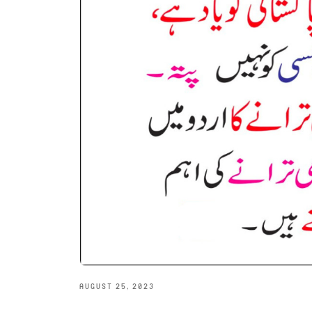
AUGUST 25, 2023