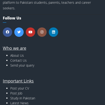
platform to Pakistani students, parents, teachers and career
seekers.
Follow Us
Who we are
About Us
Contact Us
Send your query
Important Links
Post your CV
Post Job
Study in Pakistan
Latest News