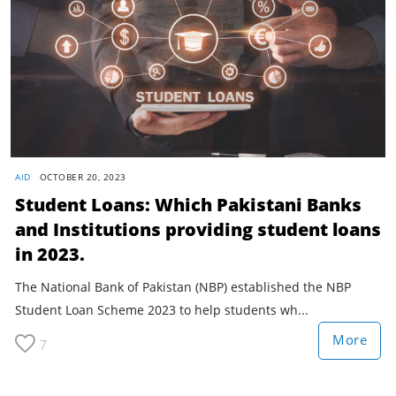
AID
OCTOBER 20, 2023
Student Loans: Which Pakistani Banks
and Institutions providing student loans
in 2023.
The National Bank of Pakistan (NBP) established the NBP
Student Loan Scheme 2023 to help students wh...
More
7