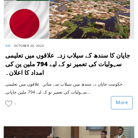
AID
OCTOBER 20, 2023
جاپان کا سندھ کے سیلاب زدہ علاقوں میں تعلیمی
سہولیات کی تعمیر نو کے لیے 794 ملین ین کی
امداد کا اعلان۔
حکومت جاپان نے سندھ میں سیلاب سے متاثرہ علاقوں میں تعلیمی
سہولیات کی تعمیر نو کے لیے 794 ملین جاپانی...
More
1