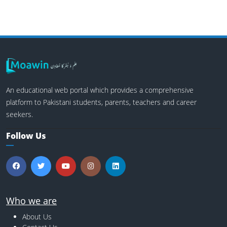
An educational web portal which provides a comprehensive
platform to Pakistani students, parents, teachers and career
seekers.
Follow Us
Who we are
About Us