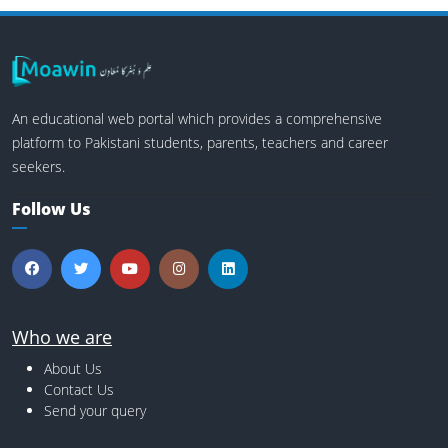
An educational web portal which provides a comprehensive
platform to Pakistani students, parents, teachers and career
seekers.
Follow Us
Who we are
About Us
Contact Us
Send your query