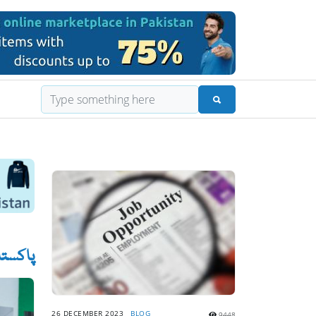
پاکستان نے ا
26 DECEMBER 2023
BLOG
9448