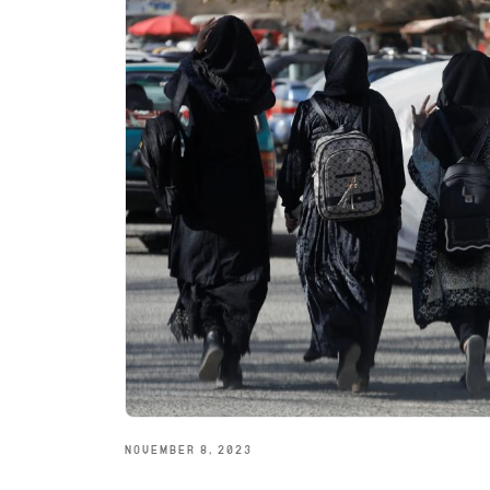
NOVEMBER 8, 2023