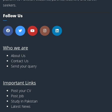
seekers.
Follow Us
Who we are
About Us
Contact Us
Send your query
Important Links
Post your CV
Post Job
Study in Pakistan
Latest News