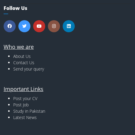
Follow Us
Who we are
About Us
Contact Us
Send your query
Important Links
Post your CV
Post Job
Study in Pakistan
Latest News