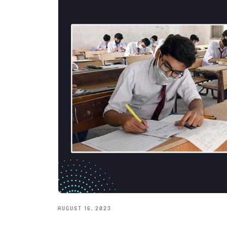
AUGUST 16, 2023