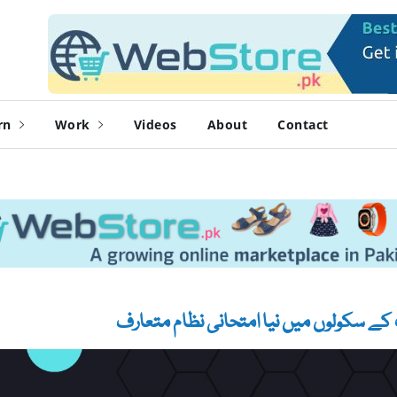
rn
Work
Videos
About
Contact
کے سکولوں میں نیا امتحانی نظام متعارف