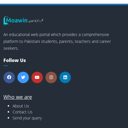
An educational web portal which provides a comprehensive
platform to Pakistani students, parents, teachers and career
seekers.
Follow Us
Who we are
About Us
Contact Us
Send your query