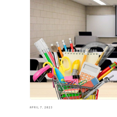
APRIL 7, 2023