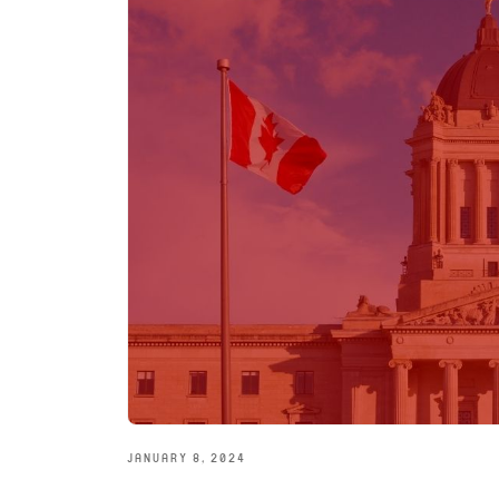
JANUARY 8, 2024