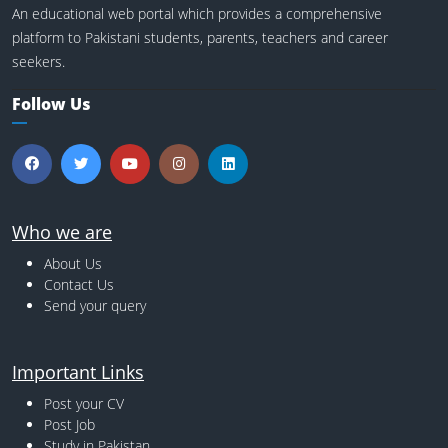
An educational web portal which provides a comprehensive
platform to Pakistani students, parents, teachers and career
seekers.
Follow Us
Who we are
About Us
Contact Us
Send your query
Important Links
Post your CV
Post Job
Study in Pakistan