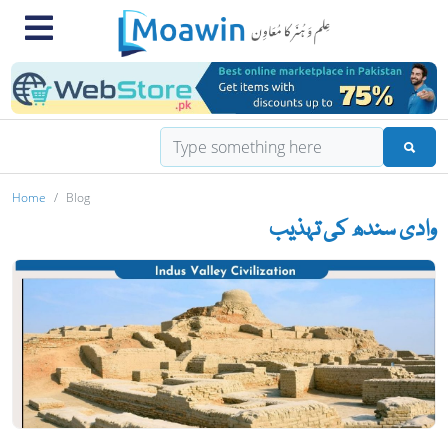
Home
Blog
وادی سندھ کی تہذیب