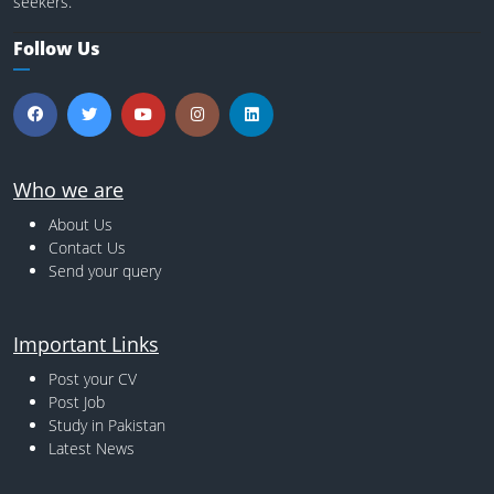
seekers.
Follow Us
Who we are
About Us
Contact Us
Send your query
Important Links
Post your CV
Post Job
Study in Pakistan
Latest News