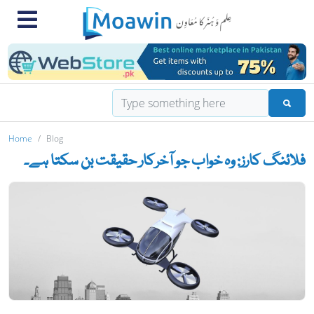
Home
Blog
فلائنگ کارز: وہ خواب جو آخرکار حقیقت بن سکتا ہے۔