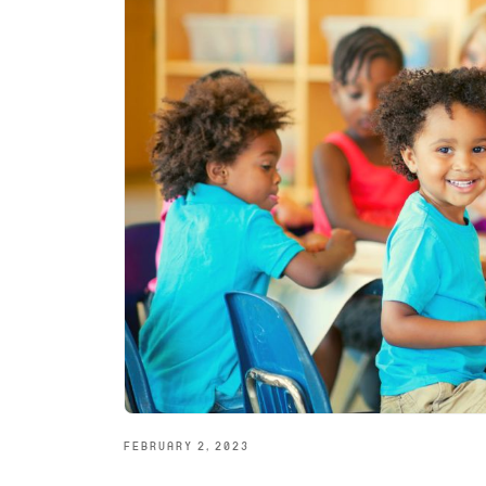
FEBRUARY 2, 2023