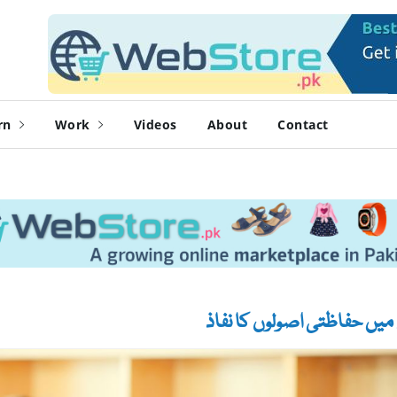
rn
Work
Videos
About
Contact
میں حفاظتی اصولوں کا نفاذ